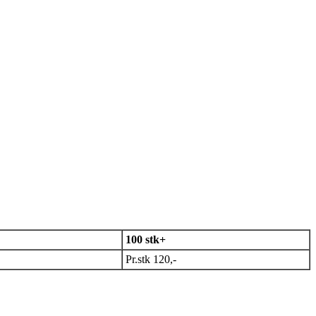
100 stk+
Pr.stk 120,-