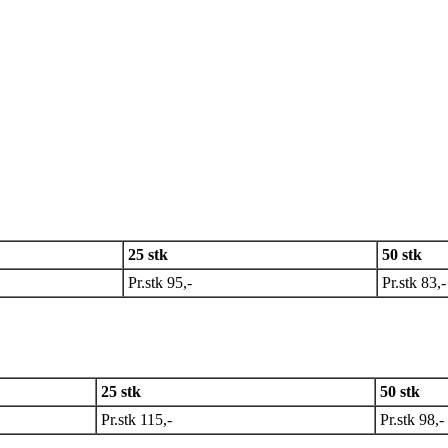
25 stk
50 stk
Pr.stk 95,-
Pr.stk 83,-
25 stk
50 stk
Pr.stk 115,-
Pr.stk 98,-