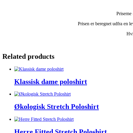
Priserne 
Prisen er beregnet udfra en l
Hvi
Related products
Klassisk dame poloshirt
Økologisk Stretch Poloshirt
Herre Fitted Stretch Poloshirt