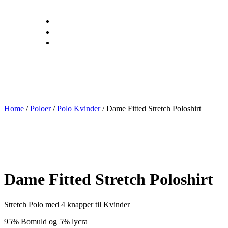
Home
/
Poloer
/
Polo Kvinder
/ Dame Fitted Stretch Poloshirt
Dame Fitted Stretch Poloshirt
Stretch Polo med 4 knapper til Kvinder
95% Bomuld og 5% lycra