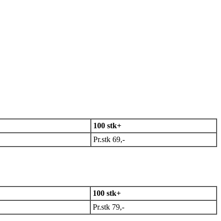
100 stk+
Pr.stk 69,-
100 stk+
Pr.stk 79,-