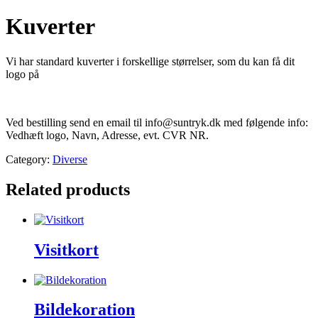
Kuverter
Vi har standard kuverter i forskellige størrelser, som du kan få dit
logo på
Ved bestilling send en email til info@suntryk.dk med følgende info:
Vedhæft logo, Navn, Adresse, evt. CVR NR.
Category:
Diverse
Related products
Visitkort
Bildekoration