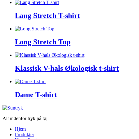
Lang Stretch T-shirt
Long Stretch Top
Klassisk V-hals Økologisk t-shirt
Dame T-shirt
Alt indenfor tryk på tøj
Hjem
Produkter