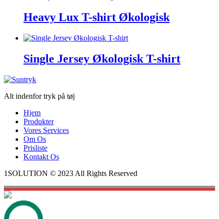
Heavy Lux T-shirt Økologisk
Single Jersey Økologisk T-shirt
Alt indenfor tryk på tøj
Hjem
Produkter
Vores Services
Om Os
Prisliste
Kontakt Os
1SOLUTION © 2023 All Rights Reserved