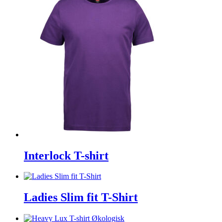
Interlock T-shirt
Ladies Slim fit T-Shirt