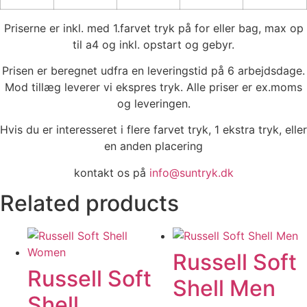
Priserne er inkl. med 1.farvet tryk på for eller bag, max op
til a4 og inkl. opstart og gebyr.
Prisen er beregnet udfra en leveringstid på 6 arbejdsdage.
Mod tillæg leverer vi ekspres tryk. Alle priser er ex.moms
og leveringen.
Hvis du er interesseret i flere farvet tryk, 1 ekstra tryk, eller
en anden placering
kontakt os på
info@suntryk.dk
Related products
Russell Soft
Russell Soft
Shell Men
Shell