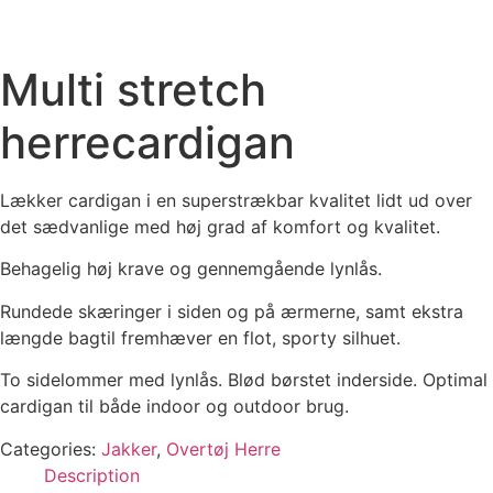
Multi stretch
herrecardigan
Lækker cardigan i en superstrækbar kvalitet lidt ud over
det sædvanlige med høj grad af komfort og kvalitet.
Behagelig høj krave og gennemgående lynlås.
Rundede skæringer i siden og på ærmerne, samt ekstra
længde bagtil fremhæver en flot, sporty silhuet.
To sidelommer med lynlås. Blød børstet inderside. Optimal
cardigan til både indoor og outdoor brug.
Categories:
Jakker
,
Overtøj Herre
Description