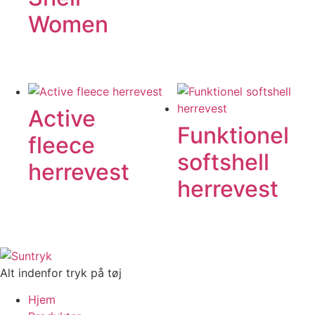
Women
Active
Funktionel
fleece
softshell
herrevest
herrevest
Alt indenfor tryk på tøj
Hjem