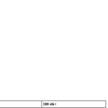
100 stk+