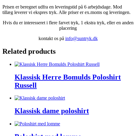
Prisen er beregnet udfra en leveringstid på 6 arbejdsdage. Mod
tillæg leverer vi ekspres tryk. Alle priser er ex.moms og leveringen.
Hvis du er interesseret i flere farvet tryk, 1 ekstra tryk, eller en anden
placering
kontakt os på
info@suntryk.dk
Related products
Klassisk Herre Bomulds Poloshirt
Russell
Klassisk dame poloshirt