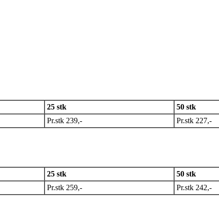
25 stk
50 stk
Pr.stk 239,-
Pr.stk 227,-
25 stk
50 stk
Pr.stk 259,-
Pr.stk 242,-