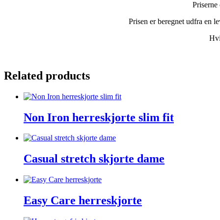
Priserne 
Prisen er beregnet udfra en l
Hvi
Related products
Non Iron herreskjorte slim fit
Casual stretch skjorte dame
Easy Care herreskjorte