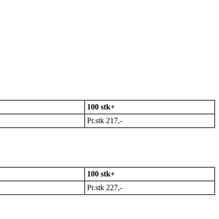
100 stk+
Pr.stk 217,-
100 stk+
Pr.stk 227,-