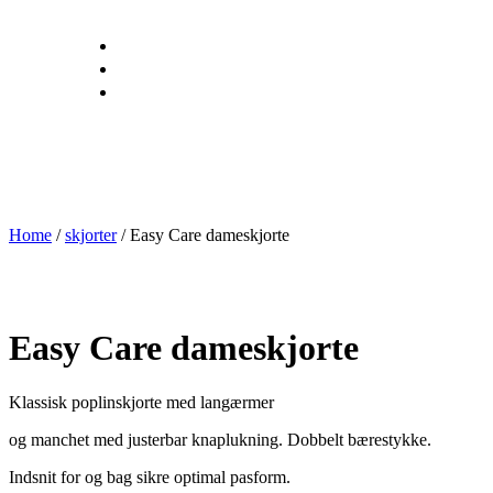
Home
/
skjorter
/ Easy Care dameskjorte
Easy Care dameskjorte
Klassisk poplinskjorte med langærmer
og manchet med justerbar knaplukning. Dobbelt bærestykke.
Indsnit for og bag sikre optimal pasform.