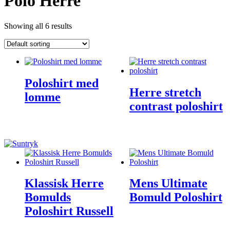
Polo Herre
Showing all 6 results
Poloshirt med
Herre stretch
lomme
contrast poloshirt
Klassisk Herre
Mens Ultimate
Bomulds
Bomuld Poloshirt
Poloshirt Russell