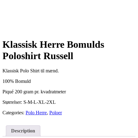
Klassisk Herre Bomulds
Poloshirt Russell
Klassisk Polo Shirt til mænd.
100% Bomuld
Piqué 200 gram pr. kvadratmeter
Størrelser: S-M-L-XL-2XL
Categories:
Polo Herre
,
Poloer
Description