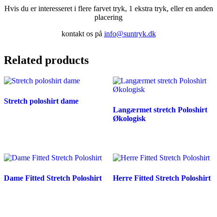
Hvis du er interesseret i flere farvet tryk, 1 ekstra tryk, eller en anden
placering
kontakt os på
info@suntryk.dk
Related products
Stretch poloshirt dame
Langærmet stretch Poloshirt
Økologisk
Dame Fitted Stretch Poloshirt
Herre Fitted Stretch Poloshirt