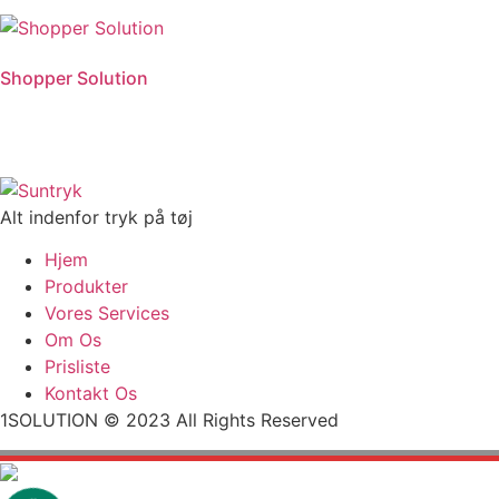
Shopper Solution
Alt indenfor tryk på tøj
Hjem
Produkter
Vores Services
Om Os
Prisliste
Kontakt Os
1SOLUTION © 2023 All Rights Reserved