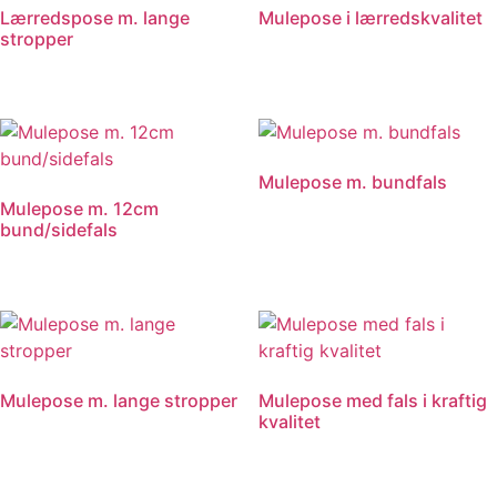
Lærredspose m. lange
Mulepose i lærredskvalitet
stropper
Mulepose m. bundfals
Mulepose m. 12cm
bund/sidefals
Mulepose m. lange stropper
Mulepose med fals i kraftig
kvalitet