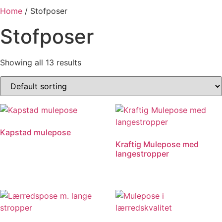
Home
/ Stofposer
Stofposer
Showing all 13 results
Kapstad mulepose
Kraftig Mulepose med
langestropper