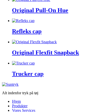
Original Pull-On Hue
Refleks cap
Original Flexfit Snapback
Trucker cap
Alt indenfor tryk på tøj
Hjem
Produkter
Vores Services