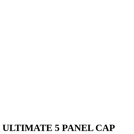
ULTIMATE 5 PANEL CAP