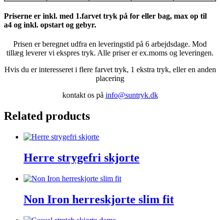
Priserne er inkl. med 1.farvet tryk på for eller bag, max op til
a4 og inkl. opstart og gebyr.
Prisen er beregnet udfra en leveringstid på 6 arbejdsdage. Mod
tillæg leverer vi ekspres tryk. Alle priser er ex.moms og leveringen.
Hvis du er interesseret i flere farvet tryk, 1 ekstra tryk, eller en anden
placering
kontakt os på
info@suntryk.dk
Related products
Herre strygefri skjorte
Non Iron herreskjorte slim fit